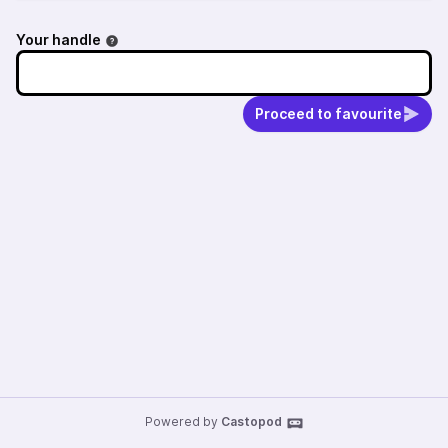
Your handle
Proceed to favourite
Powered by
Castopod