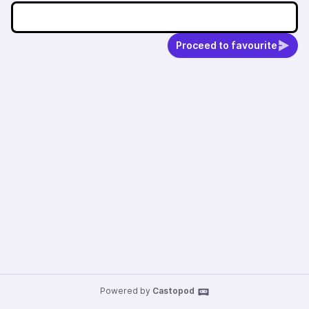
Proceed to favourite
Powered by
Castopod